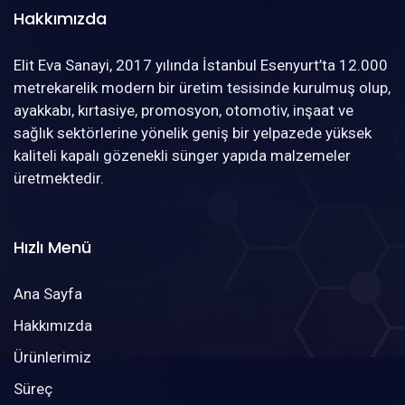
Hakkımızda
Elit Eva Sanayi, 2017 yılında İstanbul Esenyurt’ta 12.000
metrekarelik modern bir üretim tesisinde kurulmuş olup,
ayakkabı, kırtasiye, promosyon, otomotiv, inşaat ve
sağlık sektörlerine yönelik geniş bir yelpazede yüksek
kaliteli kapalı gözenekli sünger yapıda malzemeler
üretmektedir.
Hızlı Menü
Ana Sayfa
Hakkımızda
Ürünlerimiz
Süreç