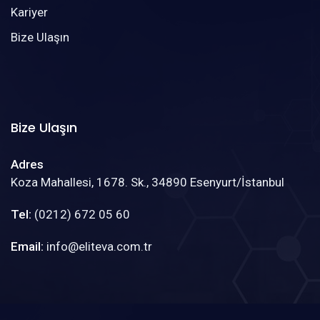
Kariyer
Bize Ulaşın
Bize Ulaşın
Adres
Koza Mahallesi, 1678. Sk., 34890 Esenyurt/İstanbul
Tel:
(0212) 672 05 60
Email:
info@eliteva.com.tr