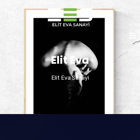
Elit Eva
Elit Eva Sanayi