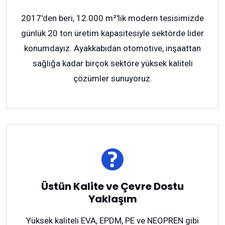
2017'den beri, 12.000 m²'lik modern tesisimizde
günlük 20 ton üretim kapasitesiyle sektörde lider
konumdayız. Ayakkabıdan otomotive, inşaattan
sağlığa kadar birçok sektöre yüksek kaliteli
çözümler sunuyoruz.
Üstün Kalite ve Çevre Dostu
Yaklaşım
Yüksek kaliteli EVA, EPDM, PE ve NEOPREN gibi