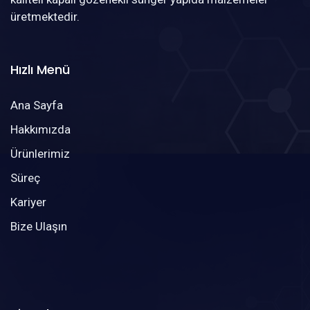
üretmektedir.
Hızlı Menü
Ana Sayfa
Hakkımızda
Ürünlerimiz
Süreç
Kariyer
Bize Ulaşın