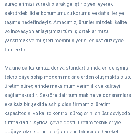
süreçlerimizi sürekli olarak geliştirip yenileyerek
sektördeki lider konumumuzu koruma ve daha ileriye
taşıma hedefindeyiz. Amacımız, ürünlerimizdeki kalite
ve inovasyon anlayışımızı tüm iş ortaklarımıza
yansıtmak ve müşteri memnuniyetini en üst düzeyde
tutmaktır.
Makine parkurumuz, dünya standartlarında en gelişmiş
teknolojiye sahip modern makinelerden oluşmakta olup,
üretim süreçlerinde maksimum verimlilik ve kaliteyi
sağlamaktadır. Sektöre dair tüm makine ve donanımlara
eksiksiz bir şekilde sahip olan firmamız, üretim
kapasitesini ve kalite kontrol süreçlerini en üst seviyede
tutmaktadır. Ayrıca, çevre dostu üretim teknikleriyle
doğaya olan sorumluluğumuzun bilincinde hareket