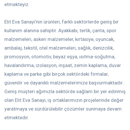
etmekteyiz.
Elit Eva Sanayi'nin ürünleri, farklı sektörlerde geniş bir
kullanım alanına sahiptir. Ayakkabı, terlik, çanta, spor
malzemeleri, askeri malzemeler, kırtasiye, oyuncak,
ambalaj, tekstil, otel malzemeleri, sağlık, denizcilik,
promosyon, otomotiv, beyaz eşya, ısıtma-soğutma,
havalandırma, izolasyon, inşaat, zemin kaplama, duvar
kaplama ve parke gibi birçok sektördeki firmalar,
güvenilir ve dayanıklı malzemelerimize başvurmaktadır.
Geniş müşteri ağımızla sektörde sağlam bir yer edinmiş
olan Elit Eva Sanayi, iş ortaklarımızın projelerinde değer
yaratmaya ve sürdürülebilir çözümler sunmaya devam
etmektedir.