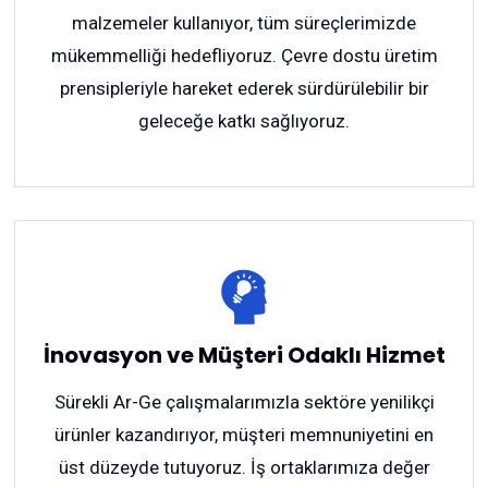
malzemeler kullanıyor, tüm süreçlerimizde
mükemmelliği hedefliyoruz. Çevre dostu üretim
prensipleriyle hareket ederek sürdürülebilir bir
geleceğe katkı sağlıyoruz.
İnovasyon ve Müşteri Odaklı Hizmet
Sürekli Ar-Ge çalışmalarımızla sektöre yenilikçi
ürünler kazandırıyor, müşteri memnuniyetini en
üst düzeyde tutuyoruz. İş ortaklarımıza değer