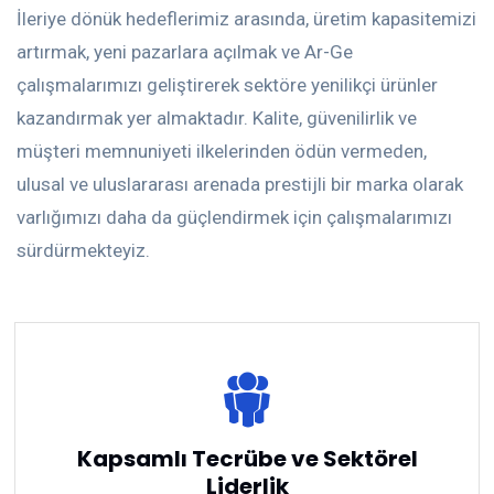
İleriye dönük hedeflerimiz arasında, üretim kapasitemizi
artırmak, yeni pazarlara açılmak ve Ar-Ge
çalışmalarımızı geliştirerek sektöre yenilikçi ürünler
kazandırmak yer almaktadır. Kalite, güvenilirlik ve
müşteri memnuniyeti ilkelerinden ödün vermeden,
ulusal ve uluslararası arenada prestijli bir marka olarak
varlığımızı daha da güçlendirmek için çalışmalarımızı
sürdürmekteyiz.
Kapsamlı Tecrübe ve Sektörel
Liderlik