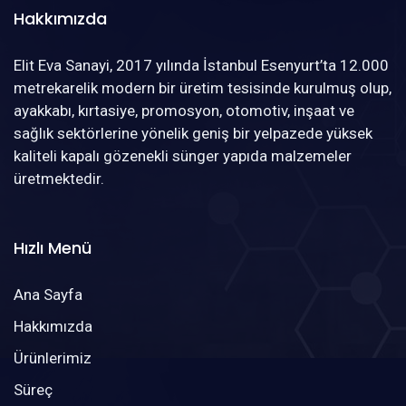
Hakkımızda
Elit Eva Sanayi, 2017 yılında İstanbul Esenyurt’ta 12.000
metrekarelik modern bir üretim tesisinde kurulmuş olup,
ayakkabı, kırtasiye, promosyon, otomotiv, inşaat ve
sağlık sektörlerine yönelik geniş bir yelpazede yüksek
kaliteli kapalı gözenekli sünger yapıda malzemeler
üretmektedir.
Hızlı Menü
Ana Sayfa
Hakkımızda
Ürünlerimiz
Süreç