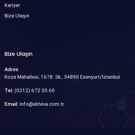
Kariyer
Bize Ulaşın
Bize Ulaşın
Adres
Koza Mahallesi, 1678. Sk., 34890 Esenyurt/İstanbul
Tel:
(0212) 672 05 60
Email:
info@eliteva.com.tr