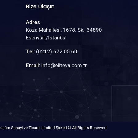
Bize Ulaşın
Adres
Koza Mahallesi, 1678. Sk., 34890
Esenyurt/İstanbul
Tel:
(0212) 672 05 60
Email:
info@eliteva.com.tr
nüşüm Sanayi ve Ticaret Limited Şirketi © All Rights Reserved