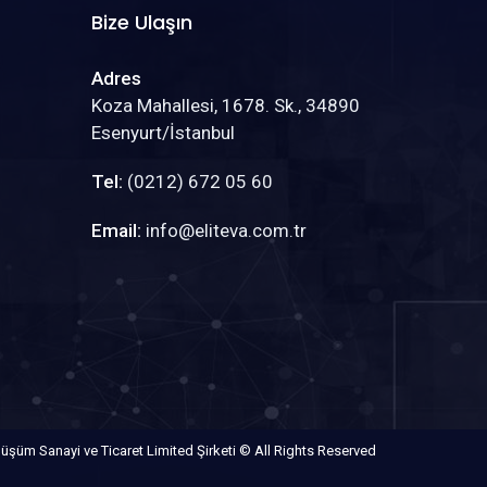
Bize Ulaşın
Adres
Koza Mahallesi, 1678. Sk., 34890
Esenyurt/İstanbul
Tel:
(0212) 672 05 60
Email:
info@eliteva.com.tr
nüşüm Sanayi ve Ticaret Limited Şirketi © All Rights Reserved